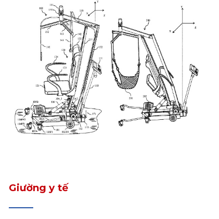
Giường y tế