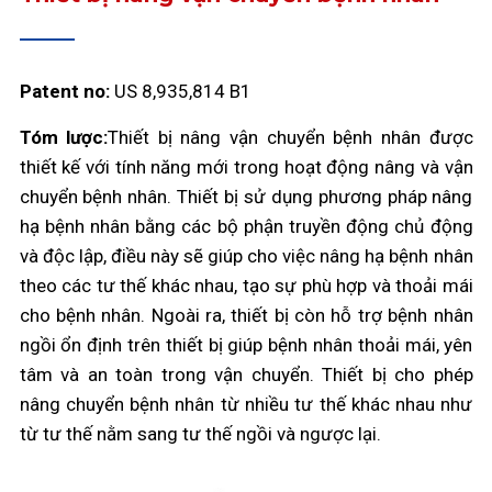
Patent no:
US 8,935,814 B1
Tóm lược:
Thiết bị nâng vận chuyển bệnh nhân được
thiết kế với tính năng mới trong hoạt động nâng và vận
chuyển bệnh nhân. Thiết bị sử dụng phương pháp nâng
hạ bệnh nhân bằng các bộ phận truyền động chủ động
và độc lập, điều này sẽ giúp cho việc nâng hạ bệnh nhân
theo các tư thế khác nhau, tạo sự phù hợp và thoải mái
cho bệnh nhân. Ngoài ra, thiết bị còn hỗ trợ bệnh nhân
ngồi ổn định trên thiết bị giúp bệnh nhân thoải mái, yên
tâm và an toàn trong vận chuyển. Thiết bị cho phép
nâng chuyển bệnh nhân từ nhiều tư thế khác nhau như
từ tư thế nằm sang tư thế ngồi và ngược lại.