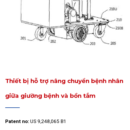
Thiết bị hỗ trợ nâng chuyển bệnh nhân
giữa giường bệnh và bồn tắm
Patent no:
US 9,248,065 B1