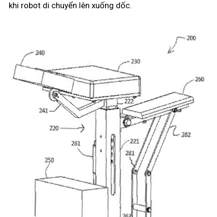
khi robot di chuyển lên xuống dốc.