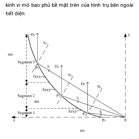
kính vi mô bao phủ bề mặt trên của hình trụ bên ngoài
tiết diện.