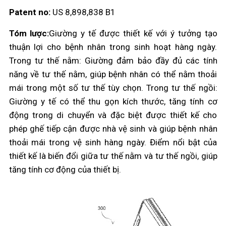
Patent no:
US 8,898,838 B1
Tóm lược:
Giường y tế được thiết kế với ý tưởng tạo
thuận lợi cho bệnh nhân trong sinh hoạt hàng ngày.
Trong tư thế nằm: Giường đảm bảo đầy đủ các tính
năng về tư thế nằm, giúp bệnh nhân có thể nằm thoải
mái trong một số tư thế tùy chọn. Trong tư thế ngồi:
Giường y tế có thể thu gọn kích thước, tăng tính cơ
động trong di chuyển và đặc biệt được thiết kế cho
phép ghế tiếp cận được nhà vệ sinh và giúp bệnh nhân
thoải mái trong vệ sinh hàng ngày. Điểm nổi bật của
thiết kế là biến đổi giữa tư thế nằm và tư thế ngồi, giúp
tăng tính cơ động của thiết bị.