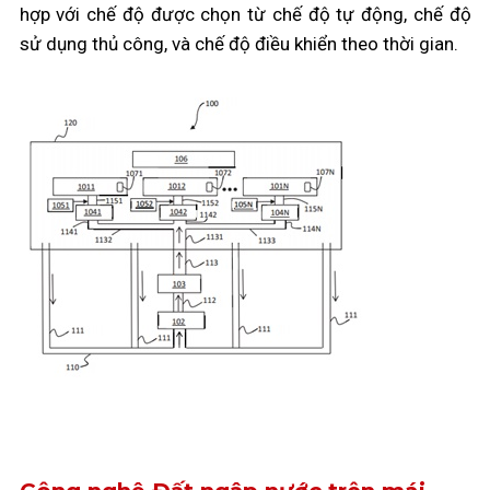
hợp với chế độ được chọn từ chế độ tự động, chế độ
sử dụng thủ công, và chế độ điều khiển theo thời gian.