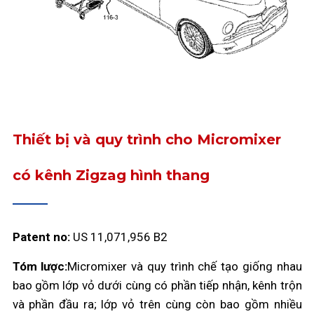
Thiết bị và quy trình cho Micromixer
có kênh Zigzag hình thang
Patent no:
US 11,071,956 B2
Tóm lược:
Micromixer và quy trình chế tạo giống nhau
bao gồm lớp vỏ dưới cùng có phần tiếp nhận, kênh trộn
và phần đầu ra; lớp vỏ trên cùng còn bao gồm nhiều