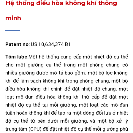
Hệ thống điều hòa không khí thông
minh
Patent no:
US 10,634,374 B1
Tóm lược:
Một hệ thống cung cấp một nhiệt độ cụ thể
cho một giường cụ thể trong một phòng chung có
nhiều giường được mô tả bao gồm: một bộ lọc không
khí để làm sạch không khí trong phòng chung, một bộ
điều hòa không khí chính để đặt nhiệt độ chung, một
loạt mô-đun điều hòa không khí thứ cấp để đặt một
nhiệt độ cụ thể tại mỗi giường, một loạt các mô-đun
tuần hoàn không khí để tạo ra một dòng đối lưu ở nhiệt
độ cụ thể từ bên dưới mỗi giường, và một bộ xử lý
trung tâm (CPU) để đặt nhiệt độ cụ thể mỗi giường phù