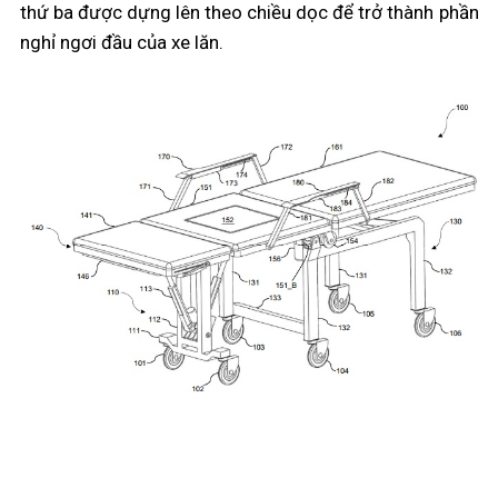
thứ ba được dựng lên theo chiều dọc để trở thành phần
nghỉ ngơi đầu của xe lăn.