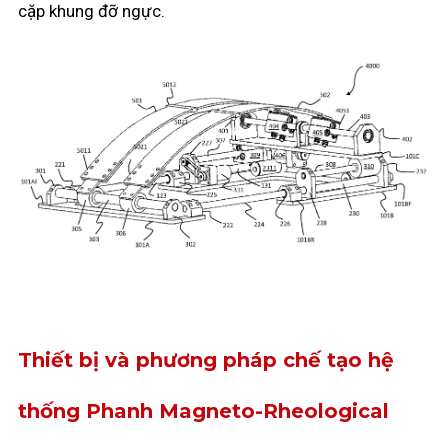
cặp khung đỡ ngực.
Thiết bị và phương pháp chế tạo hệ
thống Phanh Magneto-Rheological