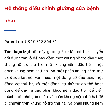
Hệ thống điều chỉnh giường của bệnh
nhân
Patent no:
US 10,813,804 B1
Tóm lược:
Một bộ máy giường / xe lăn có thể chuyển
đổi được tiết lộ để bao gồm một khung hỗ trợ đầu tiên;
khung hỗ trợ thứ hai; một khung nệm đầu tiên; một
đoạn khung nệm thứ hai; và một phần khung nệm thứ
ba được kết nối với nhau; một động cơ đầu tiên, một
động cơ thứ ba, và một động cơ thứ tư có thể hoạt
động để gây ra các phân khúc nệm đầu tiên để biến
thành một chỗ gác chân, và phần khung nệm thứ hai để
di chuyển trên khung hỗ trợ thứ hai, và phần khung nệm