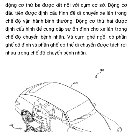
động cơ thứ ba được kết nối với cụm cơ sở. Động cơ
đầu tiên được định cấu hình để di chuyển xe lăn trong
chế độ vận hành bình thường. Động cơ thứ hai được
định cấu hình để cung cấp sự ổn định cho xe lăn trong
chế độ chuyển bệnh nhân. Và cụm ghế ngồi có phần
ghế cố định và phần ghế có thể di chuyển được tách rời
nhau trong chế độ chuyển bệnh nhân.