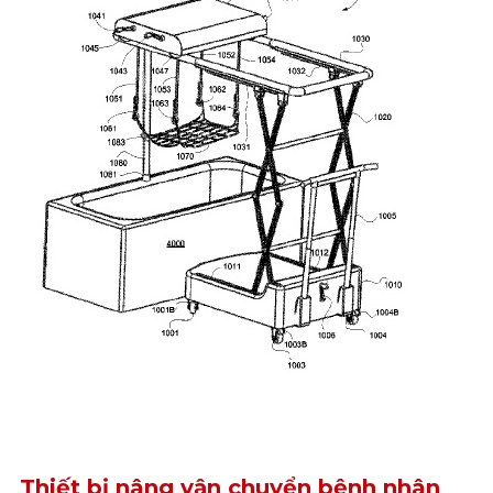
Thiết bị nâng vận chuyển bệnh nhân