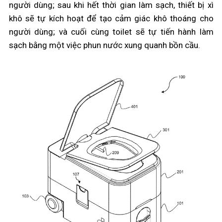
người dùng; sau khi hết thời gian làm sạch, thiết bị xì
khô sẽ tự kích hoạt để tạo cảm giác khô thoáng cho
người dùng; và cuối cùng toilet sẽ tự tiến hành làm
sạch bằng một việc phun nước xung quanh bồn cầu.