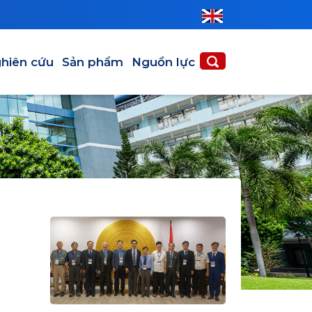
hiên cứu
Sản phẩm
Nguồn lực