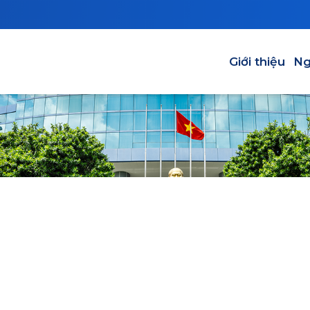
Main navigation
Giới thiệu
Ng