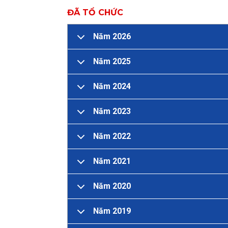
ĐÃ TỔ CHỨC
Năm 2026
Năm 2025
Năm 2024
Năm 2023
Năm 2022
Năm 2021
Năm 2020
Năm 2019