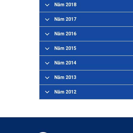
Năm 2018
Năm 2017
Năm 2016
Năm 2015
Năm 2014
Năm 2013
Năm 2012