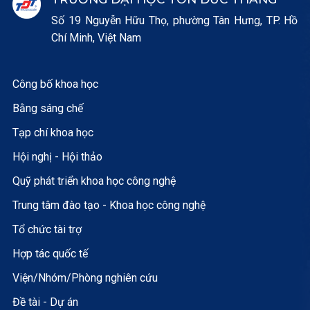
Số 19 Nguyễn Hữu Thọ, phường Tân Hưng, TP. Hồ
Chí Minh, Việt Nam
Công bố khoa học
Bằng sáng chế
Tạp chí khoa học
Hội nghị - Hội thảo
Quỹ phát triển khoa học công nghệ
Trung tâm đào tạo - Khoa học công nghệ
Tổ chức tài trợ
Hợp tác quốc tế
Viện/Nhóm/Phòng nghiên cứu
Đề tài - Dự án