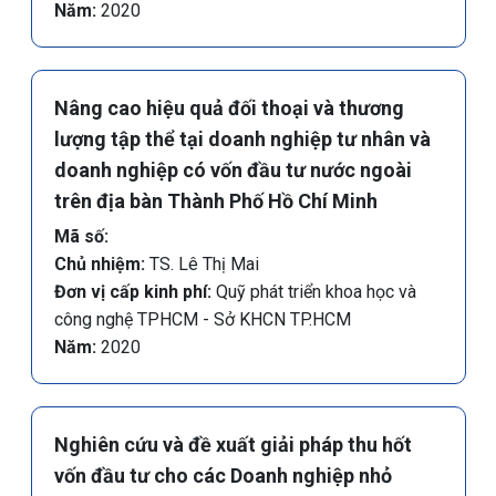
Năm:
2020
Nâng cao hiệu quả đối thoại và thương
lượng tập thể tại doanh nghiệp tư nhân và
doanh nghiệp có vốn đầu tư nước ngoài
trên địa bàn Thành Phố Hồ Chí Minh
Mã số:
Chủ nhiệm:
TS. Lê Thị Mai
Đơn vị cấp kinh phí:
Quỹ phát triển khoa học và
công nghệ TPHCM - Sở KHCN TP.HCM
Năm:
2020
Nghiên cứu và đề xuất giải pháp thu hốt
vốn đầu tư cho các Doanh nghiệp nhỏ