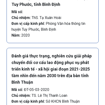
Tuy Phước, tỉnh Bình Định
Mã số:
Chủ nhiệm:
ThS. Tạ Xuân Hoài
Đơn vị cấp kinh phí:
Phòng Văn hóa thông tin
huyện Tuy Phước, Bình Định
Năm:
2020
Đánh giá thực trạng, nghiên cứu giải pháp
chuyển đổi cơ cấu lao động phục vụ phát
triển kinh tế - xã hội giai đoạn 2021-2025
tầm nhìn đến năm 2030 trên địa bàn tỉnh
Bình Thuận
Mã số:
ĐT-05-03-2020
Chủ nhiệm:
TS. Lê Thị Thanh Loan
Đơn vị cấp kinh phí:
Sở KHCN Bình Thuận