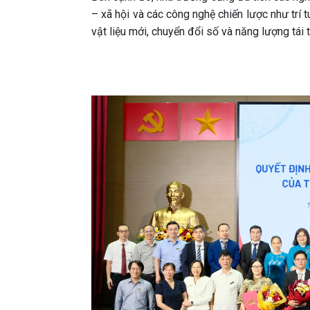
– xã hội và các công nghệ chiến lược như trí t
vật liệu mới, chuyển đổi số và năng lượng tái 