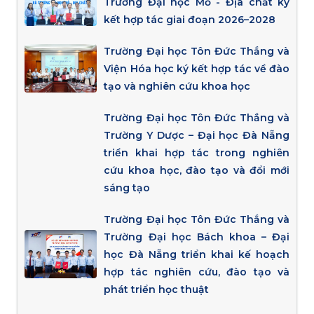
Trường Đại học Mỏ - Địa chất ký
kết hợp tác giai đoạn 2026–2028
Trường Đại học Tôn Đức Thắng và
Viện Hóa học ký kết hợp tác về đào
tạo và nghiên cứu khoa học
Trường Đại học Tôn Đức Thắng và
Trường Y Dược – Đại học Đà Nẵng
triển khai hợp tác trong nghiên
cứu khoa học, đào tạo và đổi mới
sáng tạo
Trường Đại học Tôn Đức Thắng và
Trường Đại học Bách khoa – Đại
học Đà Nẵng triển khai kế hoạch
hợp tác nghiên cứu, đào tạo và
phát triển học thuật