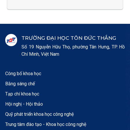
TRƯỜNG ĐẠI HỌC TÔN ĐỨC THẮNG
Số 19 Nguyễn Hữu Thọ, phường Tân Hưng, TP. Hồ
Chí Minh, Việt Nam
Công bố khoa học
Bằng sáng chế
Tạp chí khoa học
Hội nghị - Hội thảo
Quỹ phát triển khoa học công nghệ
Trung tâm đào tạo - Khoa học công nghệ