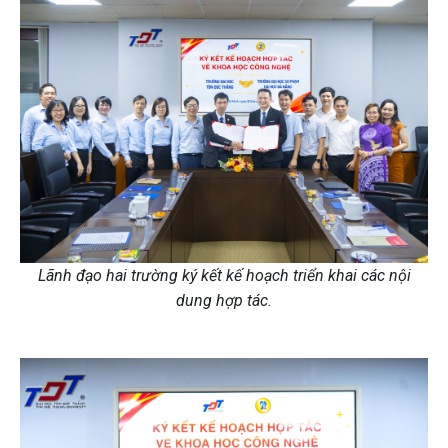
Lãnh đạo hai trường ký kết kế hoạch triển khai các nội
dung hợp tác.