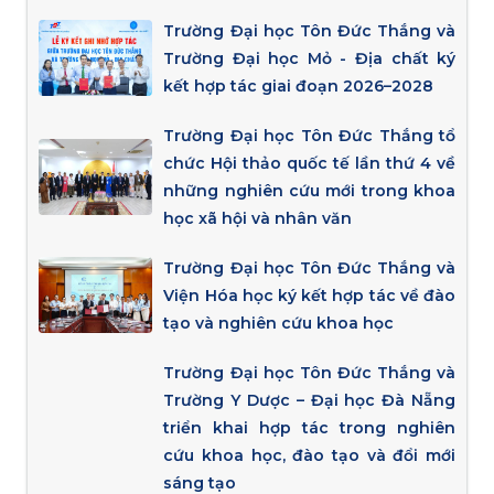
Trường Đại học Tôn Đức Thắng và
Trường Đại học Mỏ - Địa chất ký
kết hợp tác giai đoạn 2026–2028
Trường Đại học Tôn Đức Thắng tổ
chức Hội thảo quốc tế lần thứ 4 về
những nghiên cứu mới trong khoa
học xã hội và nhân văn
Trường Đại học Tôn Đức Thắng và
Viện Hóa học ký kết hợp tác về đào
tạo và nghiên cứu khoa học
Trường Đại học Tôn Đức Thắng và
Trường Y Dược – Đại học Đà Nẵng
triển khai hợp tác trong nghiên
cứu khoa học, đào tạo và đổi mới
sáng tạo