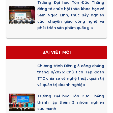
Trường Đại học Tôn Đức Thắng
đồng tổ chức hội thảo khoa học về
Sâm Ngọc Linh, thúc đẩy nghiên
cứu, chuyển giao công nghệ và
phát triển sản phẩm quốc gia
BÀI VIẾT MỚI
Chương trình Diễn giả công chúng
tháng 8/2026: Chủ tịch Tập đoàn
TTC chia sẻ về nghệ thuật quản trị
và quản trị doanh nghiệp
Trường Đại học Tôn Đức Thắng
thành lập thêm 3 nhóm nghiên
cứu mạnh