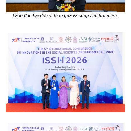
Lãnh đạo hai đơn vị tặng quà và chụp ảnh lưu niệm.