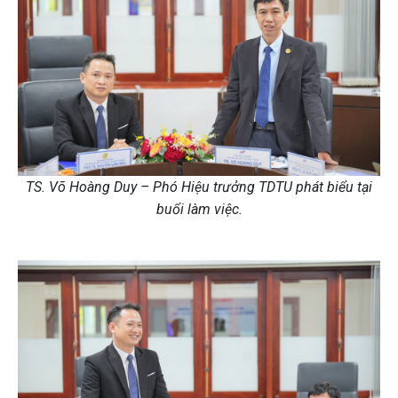
TS. Võ Hoàng Duy – Phó Hiệu trưởng TDTU phát biểu tại
buổi làm việc.