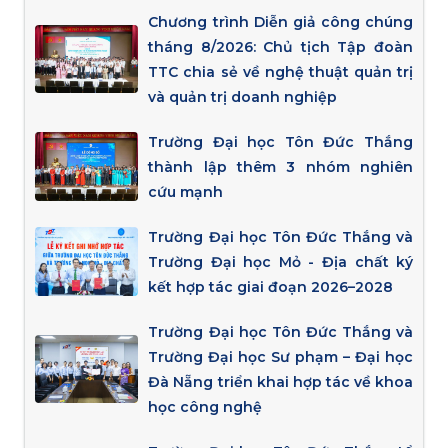
Chương trình Diễn giả công chúng
tháng 8/2026: Chủ tịch Tập đoàn
TTC chia sẻ về nghệ thuật quản trị
và quản trị doanh nghiệp
Trường Đại học Tôn Đức Thắng
thành lập thêm 3 nhóm nghiên
cứu mạnh
Trường Đại học Tôn Đức Thắng và
Trường Đại học Mỏ - Địa chất ký
kết hợp tác giai đoạn 2026–2028
Trường Đại học Tôn Đức Thắng và
Trường Đại học Sư phạm – Đại học
Đà Nẵng triển khai hợp tác về khoa
học công nghệ