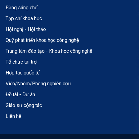
Bằng sáng chế
Tạp chí khoa học
Hội nghị - Hội thảo
Quỹ phát triển khoa học công nghệ
Trung tâm đào tạo - Khoa học công nghệ
Tổ chức tài trợ
Hợp tác quốc tế
Viện/Nhóm/Phòng nghiên cứu
Đề tài - Dự án
Giáo sư cộng tác
Liên hệ