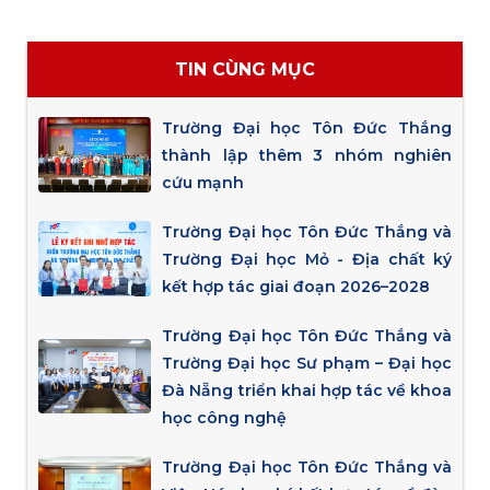
TIN CÙNG MỤC
Trường Đại học Tôn Đức Thắng
thành lập thêm 3 nhóm nghiên
cứu mạnh
Trường Đại học Tôn Đức Thắng và
Trường Đại học Mỏ - Địa chất ký
kết hợp tác giai đoạn 2026–2028
Trường Đại học Tôn Đức Thắng và
Trường Đại học Sư phạm – Đại học
Đà Nẵng triển khai hợp tác về khoa
học công nghệ
Trường Đại học Tôn Đức Thắng và