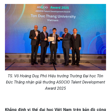
TS. Võ Hoàng Duy, Phó Hiệu trưởng Trường Đại học Tôn
Đức Thắng nhận giải thưởng ASOCIO Talent Development
Award 2025
Khẳng định vị thế đại học Việt Nam trên bản đồ công