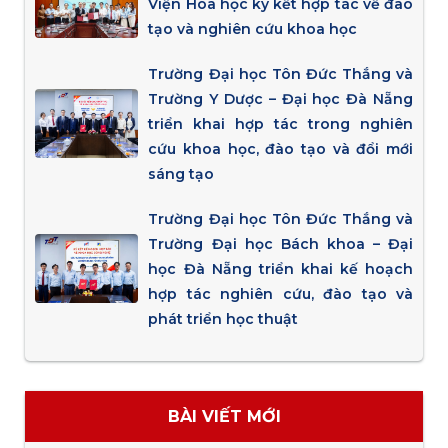
Viện Hóa học ký kết hợp tác về đào
tạo và nghiên cứu khoa học
Trường Đại học Tôn Đức Thắng và
Trường Y Dược – Đại học Đà Nẵng
triển khai hợp tác trong nghiên
cứu khoa học, đào tạo và đổi mới
sáng tạo
Trường Đại học Tôn Đức Thắng và
Trường Đại học Bách khoa – Đại
học Đà Nẵng triển khai kế hoạch
hợp tác nghiên cứu, đào tạo và
phát triển học thuật
BÀI VIẾT MỚI