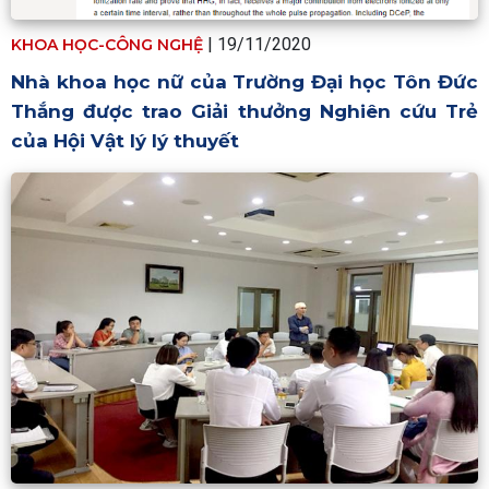
| 19/11/2020
KHOA HỌC-CÔNG NGHỆ
Nhà khoa học nữ của Trường Đại học Tôn Đức
Thắng được trao Giải thưởng Nghiên cứu Trẻ
của Hội Vật lý lý thuyết