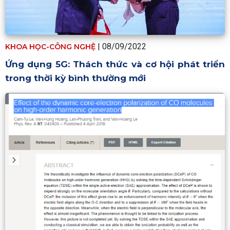
| 08/09/2022
KHOA HỌC-CÔNG NGHỆ
Ứng dụng 5G: Thách thức và cơ hội phát triển
trong thời kỳ bình thường mới