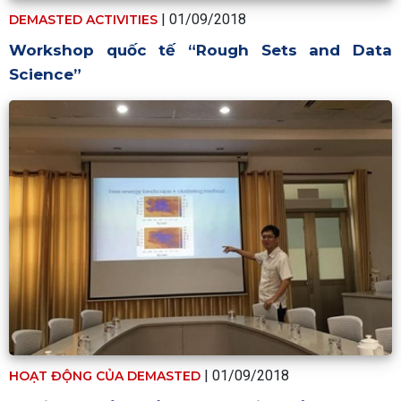
| 01/09/2018
DEMASTED ACTIVITIES
Workshop quốc tế “Rough Sets and Data
Science”
| 01/09/2018
HOẠT ĐỘNG CỦA DEMASTED