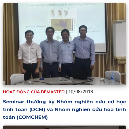
| 10/08/2018
HOẠT ĐỘNG CỦA DEMASTED
Seminar thường kỳ Nhóm nghiên cứu cơ học
tính toán (DCM) và Nhóm nghiên cứu hóa tính
toán (COMCHEM)