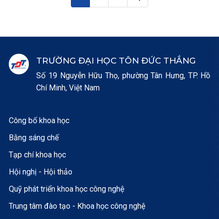
TRƯỜNG ĐẠI HỌC TÔN ĐỨC THẮNG
Số 19 Nguyễn Hữu Thọ, phường Tân Hưng, TP. Hồ
Chí Minh, Việt Nam
Công bố khoa học
Bằng sáng chế
Tạp chí khoa học
Hội nghị - Hội thảo
Quỹ phát triển khoa học công nghệ
Trung tâm đào tạo - Khoa học công nghệ