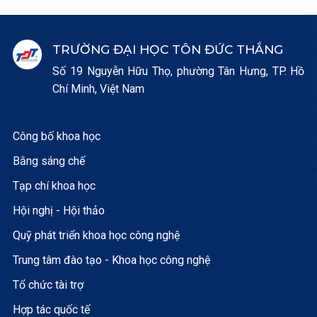
TRƯỜNG ĐẠI HỌC TÔN ĐỨC THẮNG
Số 19 Nguyễn Hữu Thọ, phường Tân Hưng, TP. Hồ
Chí Minh, Việt Nam
Công bố khoa học
Bằng sáng chế
Tạp chí khoa học
Hội nghị - Hội thảo
Quỹ phát triển khoa học công nghệ
Trung tâm đào tạo - Khoa học công nghệ
Tổ chức tài trợ
Hợp tác quốc tế