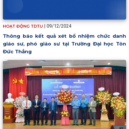
| 09/12/2024
HOẠT ĐỘNG TDTU
Thông báo kết quả xét bổ nhiệm chức danh
giáo sư, phó giáo sư tại Trường Đại học Tôn
Đức Thắng