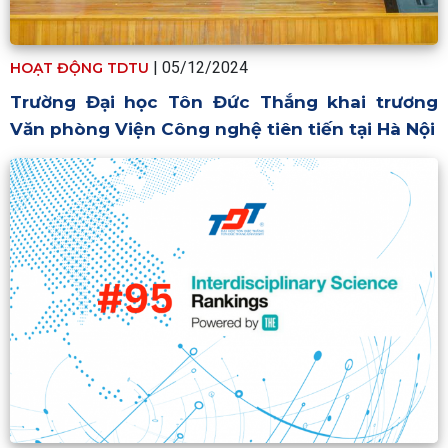
| 05/12/2024
HOẠT ĐỘNG TDTU
Trường Đại học Tôn Đức Thắng khai trương
Văn phòng Viện Công nghệ tiên tiến tại Hà Nội