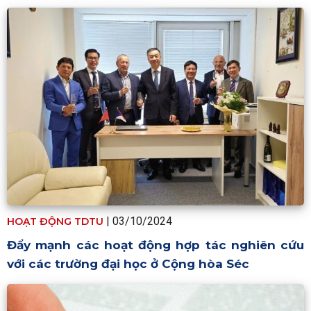
| 03/10/2024
HOẠT ĐỘNG TDTU
Đẩy mạnh các hoạt động hợp tác nghiên cứu
với các trường đại học ở Cộng hòa Séc