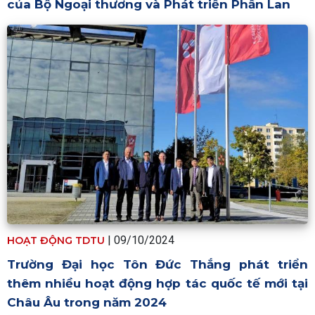
của Bộ Ngoại thương và Phát triển Phần Lan
| 09/10/2024
HOẠT ĐỘNG TDTU
Trường Đại học Tôn Đức Thắng phát triển
thêm nhiều hoạt động hợp tác quốc tế mới tại
Châu Âu trong năm 2024